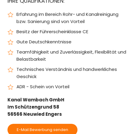
IHRE QUALIFIKATIONEN:
Erfahrung im Bereich Rohr- und Kanalreinigung
bzw. Sanierung sind von Vorteil
Besitz der Führerscheinklasse CE
Gute Deutschkenntnisse
Teamfähigkeit und Zuverlässigkeit, Flexibilität und
Belastbarkeit
Technisches Verständnis und handwerkliches
Geschick
ADR - Schein von Vorteil
Kanal Wambach GmbH
Im Schützengrund 58
56566 Neuwied Engers
E-Mail Bewerbung senden