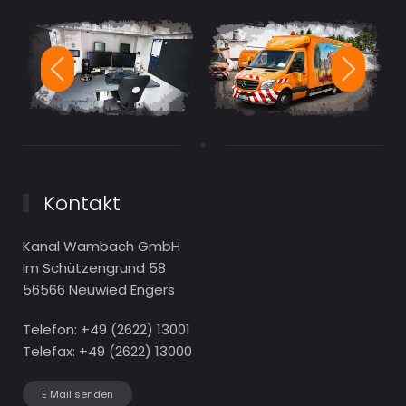
Kontakt
Kanal Wambach GmbH
Im Schützengrund 58
56566 Neuwied Engers
Telefon: +49 (2622) 13001
Telefax: +49 (2622) 13000
E Mail senden