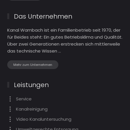
Das Unternehmen
Kanal Wambach ist ein Familien­betrieb seit 1970, der
für Beides steht: Ein gutes Betriebs­klima und Qualität.
Über zwei Generationen erstrecken sich mittlerweile
das technische Wissen ...
Mehr zum Unternehmen
Leistungen
Service
Kanalreinigung
Video Kanaluntersuchung
Umweltgerechte Entsorgung