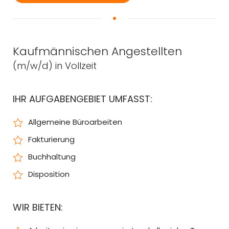
Kaufmännischen Angestellten
(m/w/d) in Vollzeit
IHR AUFGABENGEBIET UMFASST:
Allgemeine Büroarbeiten
Fakturierung
Buchhaltung
Disposition
WIR BIETEN: