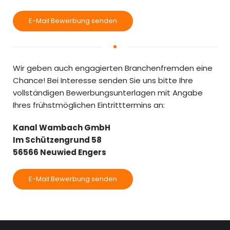
E-Mail Bewerbung senden
Wir geben auch engagierten Branchenfremden eine
Chance! Bei Interesse senden Sie uns bitte Ihre
vollständigen Bewerbungsunterlagen mit Angabe
Ihres frühstmöglichen Eintritttermins an:
Kanal Wambach GmbH
Im Schützengrund 58
56566 Neuwied Engers
E-Mail Bewerbung senden