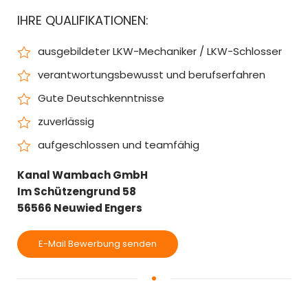
IHRE QUALIFIKATIONEN:
ausgebildeter LKW-Mechaniker / LKW-Schlosser
verantwortungsbewusst und berufserfahren
Gute Deutschkenntnisse
zuverlässig
aufgeschlossen und teamfähig
Kanal Wambach GmbH
Im Schützengrund 58
56566 Neuwied Engers
E-Mail Bewerbung senden