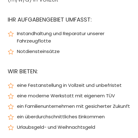
IHR AUFGABENGEBIET UMFASST:
Instandhaltung und Reparatur unserer
Fahrzeugflotte
Notdiensteinsätze
WIR BIETEN:
eine Festanstellung in Vollzeit und unbefristet
eine moderne Werkstatt mit eigenem TÜV
ein Familienunternehmen mit gesicherter Zukunft
ein überdurchschnittliches Einkommen
Urlaubsgeld- und Weihnachtsgeld