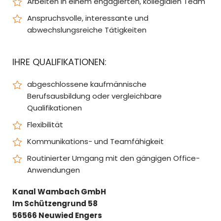
Arbeiten in einem engagierten, kollegialen Team
Anspruchsvolle, interessante und
abwechslungsreiche Tätigkeiten
IHRE QUALIFIKATIONEN:
abgeschlossene kaufmännische
Berufsausbildung oder vergleichbare
Qualifikationen
Flexibilität
Kommunikations- und Teamfähigkeit
Routinierter Umgang mit den gängigen Office-
Anwendungen
Kanal Wambach GmbH
Im Schützengrund 58
56566 Neuwied Engers