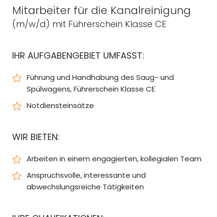
Mitarbeiter für die Kanalreinigung
(m/w/d) mit Führerschein Klasse CE
IHR AUFGABENGEBIET UMFASST:
Führung und Handhabung des Saug- und
Spülwagens, Führerschein Klasse CE
Notdiensteinsätze
WIR BIETEN:
Arbeiten in einem engagierten, kollegialen Team
Anspruchsvolle, interessante und
abwechslungsreiche Tätigkeiten