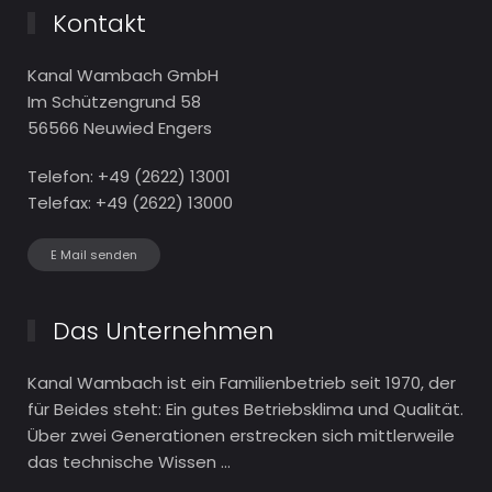
Kontakt
Kanal Wambach GmbH
Im Schützengrund 58
56566 Neuwied Engers
Telefon: +49 (2622) 13001
Telefax: +49 (2622) 13000
E Mail senden
Das Unternehmen
Kanal Wambach ist ein Familien­betrieb seit 1970, der
für Beides steht: Ein gutes Betriebs­klima und Qualität.
Über zwei Generationen erstrecken sich mittlerweile
das technische Wissen ...