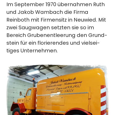
Im September 1970 übernahmen Ruth
und Jakob Wambach die Firma
Reinboth mit Firmensitz in Neuwied. Mit
zwei Saugwagen setzten sie so im
Bereich Gruben­entleerung den Grund­
stein für ein florierendes und viel­sei­
tiges Unternehmen.