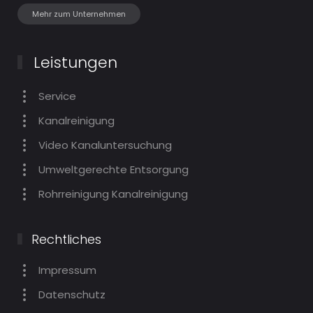
Mehr zum Unternehmen
Leistungen
Service
Kanalreinigung
Video Kanaluntersuchung
Umweltgerechte Entsorgung
Rohrreinigung Kanalreinigung
Rechtliches
Impressum
Datenschutz