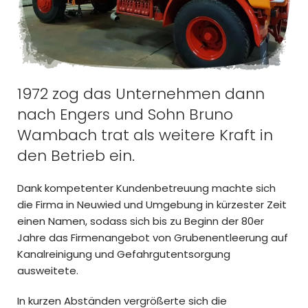
1972 zog das Unternehmen dann
nach Engers und Sohn Bruno
Wambach trat als weitere Kraft in
den Betrieb ein.
Dank kompetenter Kundenbetreuung machte sich
die Firma in Neuwied und Umgebung in kürzester Zeit
einen Namen, sodass sich bis zu Beginn der 80er
Jahre das Firmenangebot von Grubenentleerung auf
Kanalreinigung und Gefahrgutentsorgung
ausweitete.
In kurzen Abständen vergrößerte sich die