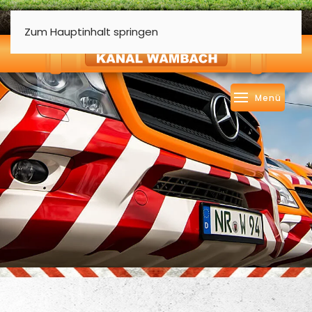
Zum Hauptinhalt springen
Menü