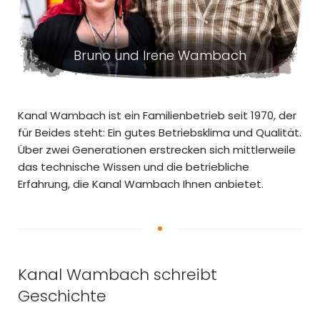
Bruno und Irene Wambach
Kanal Wambach ist ein Familienbetrieb seit 1970, der
für Beides steht: Ein gutes Betriebsklima und Qualität.
Über zwei Generationen erstrecken sich mittlerweile
das technische Wissen und die betriebliche
Erfahrung, die Kanal Wambach Ihnen anbietet.
Kanal Wambach schreibt
Geschichte